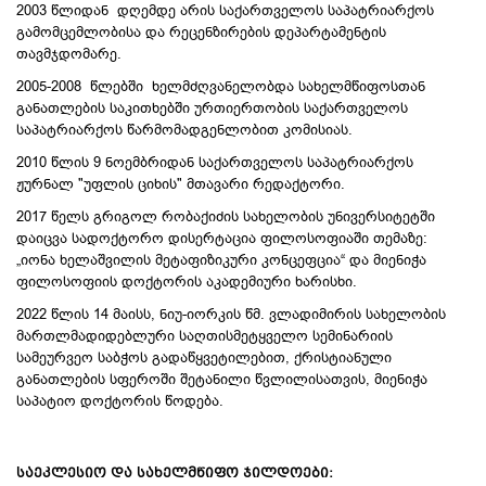
2003 წლიდან დღემდე არის საქართველოს საპატრიარქოს
გამომცემლობისა და რეცენზირების დეპარტამენტის
თავმჯდომარე.
2005-2008 წლებში ხელმძღვანელობდა სახელმწიფოსთან
განათლების საკითხებში ურთიერთობის საქართველოს
საპატრიარქოს წარმომადგენლობით კომისიას.
2010 წლის 9 ნოემბრიდან საქართველოს საპატრიარქოს
ჟურნალ "უფლის ციხის" მთავარი რედაქტორი.
2017 წელს გრიგოლ რობაქიძის სახელობის უნივერსიტეტში
დაიცვა სადოქტორო დისერტაცია ფილოსოფიაში თემაზე:
„იონა ხელაშვილის მეტაფიზიკური კონცეფცია“ და მიენიჭა
ფილოსოფიის დოქტორის აკადემიური ხარისხი.
2022 წლის 14 მაისს, ნიუ-იორკის წმ. ვლადიმირის სახელობის
მართლმადიდებლური საღთისმეტყველო სემინარიის
სამეურვეო საბჭოს გადაწყვეტილებით, ქრისტიანული
განათლების სფეროში შეტანილი წვლილისათვის, მიენიჭა
საპატიო დოქტორის წოდება.
ᲡᲐᲔᲙᲚᲔᲡᲘᲝ ᲓᲐ ᲡᲐᲮᲔᲚᲛᲬᲘᲤᲝ
ᲯᲘᲚᲓᲝᲔᲑᲘ
: