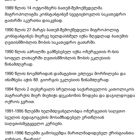
1989 წლის 14 ოქტომბერს ბათუმ-შემოქმედელმა
მიტროპოლიტმა კონსტანტინემ სვეტიცხოვლის საკათედრო
ტაძარში აკურთხა დიაკვნად.
1990 წლის 27 მარტს ბათუმ-შემოქმედელი მიტროპოლიტ
კონსტანტინეს მიერვე ხელდასხმულ იქნა მღვდლად ბათუმის
ღვთისმშობლის შობის საკათედრო ტაძარში.
1990 წლის აპრილში გამწესებულ იქნა ოზურგეთის რ-ნის
სოფელ ლიხაურში ღვთისმშობლის შობის ეკლესიის
წინამძღვრად.
1990 წლის ნოემბრიდან დამატებით ეძლევა მორჩილება და
ინიშნება აჭის წმ. გიორგის ეკლესიის წინამძღვრად.
1994 წლის 2 თებერვალს სრულიად საქართველოს კათოლიკოს
პატრიარქის მიერ მიენიჭა დეკანოზის წოდება და დაჯილდოვდა
ოქროს ჯვრით.
1991-1995 წლებში ხელმძღვანელობდა ოზურგეთის საღვთო
სჯულის პედაგოგების მოსამზადებელ ერთწლიან
საღვთისმეტყველო კურსებს.
1991-1996 წლებში გამოსცემდა მართლმადიდებელ ქრისტიანთა
ჟურნალ „წყაროს“.