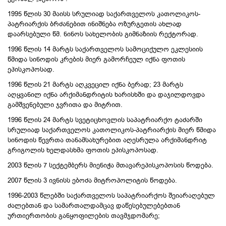
1995 წლის 30 მაისს სრულიად საქართველოს კათოლიკოს-
პატრიარქის ბრძანებით ინიშნება ოზურგეთის ახლად
დაარსებული წმ. ნინოს სახელობის გიმნაზიის რექტორად.
1996 წლის 14 მარტს საქართველოს სამოციქულო ეკლესიის
წმიდა სინოდის კრების მიერ გამორჩეულ იქნა ფოთის
ეპისკოპოსად.
1996 წლის 21 მარტს აღკვეცილ იქნა ბერად; 23 მარტს
აღყვანილ იქნა არქიმანდრიტის ხარისხში და დაჯილდოვდა
გამშვენებული ჯვრითა და მიტრით.
1996 წლის 24 მარტს სვეტიცხოვლის საპატრიარქო ტაძარში
სრულიად საქართველოს კათოლიკოს-პატრიარქის მიერ წმიდა
სინოდის წევრთა თანამსახურებით აღესრულა არქიმანდრიტ
გრიგოლის ხელდასხმა ფოთის ეპისკოპოსად.
2003 წლის 7 სექტემბერს მიენიჭა მთავარეპისკოპოსის წოდება.
2007 წლის 3 ივნისს ებოძა მიტროპოლიტის წოდება.
1996-2003 წლებში საქართველოს საპატრიარქოს შეიარაღებულ
ძალებთან და სამართალდამცავ დაწესებულებებთან
ურთიერთობის განყოფილების თავმჯდომარე;