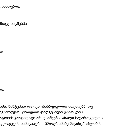
ერსიითურთ.
მდეგ საგნებში:
თ.).
თ.).
ანი სისტემით და იგი ჩაბარებულად ითვლება, თუ
. საგამოცდო ცხრილით დადგენილი გამოცდის
ნტობის კანდიდატი არ დაიშვება. ახალი საქართველოს
აკულტეტის სამაგისტრო პროგრამაზე მაგისტრანტობის