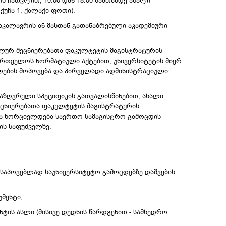
ის ჩათვლით, 10:00-დან 18:00 საათამდე ახალი
ქუჩა 1, ქალაქი ფოთი).
აკალავრის ან მასთან გათანაბრებული აკადემიური
ლურ მეცნიერებათა ფაკულტეტის მაგისტრატურის
ართველოს ნორმატიული აქტებით, უნივერსიტეტის მიერ
ლების მოპოვება და პირველადი ადმინისტრაციული
საზღვრული სპეციფიკის გათვალისწინებით, ახალი
ეცნიერებათა ფაკულტეტის მაგისტრატურის
ა ხორციელდება საერთო სამაგისტრო გამოცდის
ის საფუძველზე.
ოსაპოვებლად საუნივერსიტეტო გამოცდებზე დაშვების
მენტი;
ტის ასლი (მისივე დედნის წარდგენით - სამხედრო