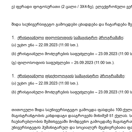
ე) ფერადი ფოტოსურათი (2 ცალი / 3X4-ზე), ელექტრონული ვ
შიდა საუნივერსიტეტო გამოცდები ცხადდება და ჩატარდება შე
ქრისტიანული
ფილოსოფიის
სამაგისტრო
პროგრამაზე
:
(ა) უცხო ენა – 22.09.2023 (11:00 სთ.).
(ბ) ქრისტიანული მოძღვრების საფუძვლები – 23.09.2023 (11:00 ს
(გ) ფილოსოფიის საფუძვლები – 25.09.2023 (11:00 სთ.).
ქრისტიანული
ფსიქოლოგიის
სამაგისტრო
პროგრამაზე
:
(ა) უცხო ენა – 22.09.2023 (11:00 სთ.).
(ბ) ქრისტიანული მოძღვრების საფუძვლები – 23.09.2023 (11:00 ს
თითოეული შიდა საუნივერსიტეტო გამოცდა ფასდება 100-ქული
მაგისტრანტობის კანდიდატი დააგროვებს მინიმუმ 51 ქულას
ჩაუბარებლობის შემთხვევაში მომდევნო გამოცდაზე მაგისტრა
უნივერსიტეტის ჰუმანიტარულ და სოციალურ მეცნიერებათა ფ