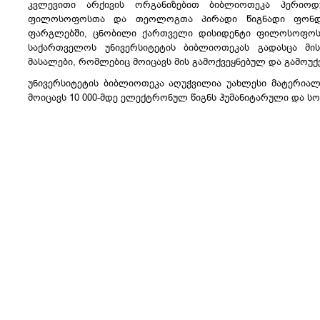
კვლევითი არქივის ორგანიზებით ბიბლიოთეკა პერიოდ
ფილოსოფოსთა და თეოლოგთა პირადი წიგნადი ფონდებ
ფარგლებში, ცნობილი ქართველი დისიდენტი ფილოსოფოსი
საქართველოს უნივერსიტეტის ბიბლიოთეკას გადასცა მი
მასალები, რომლებიც მოიცავს მის გამოქვეყნებულ და გამოუქ
უნივერსიტეტის ბიბლიოთეკა აღუჭვილია უახლესი მატერიალ
მოიცავს 10 000-მდე ელექტრონულ წიგნს ჰუმანიტარული და ს